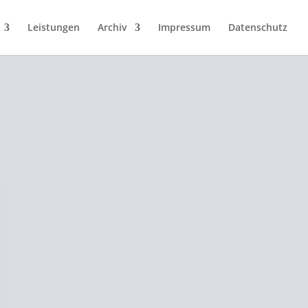
Leistungen
Archiv
Impressum
Datenschutz