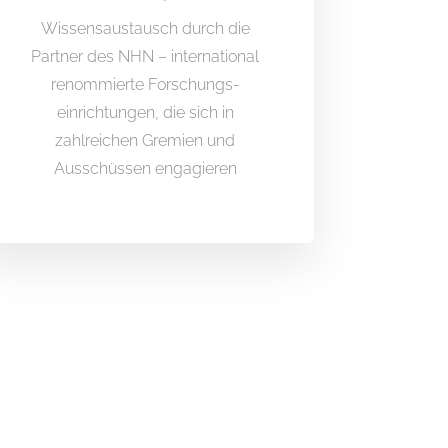
Wissensaustausch durch die
Partner des NHN – international
renommierte Forschungs-
einrichtungen, die sich in
zahlreichen Gremien und
Ausschüssen engagieren