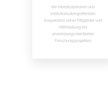
der interdisziplinären und
institutionsübergreifenden
Kooperation seiner Mitglieder und
Hilfestellung bei
anwendungsorientierten
Forschungsprojekten