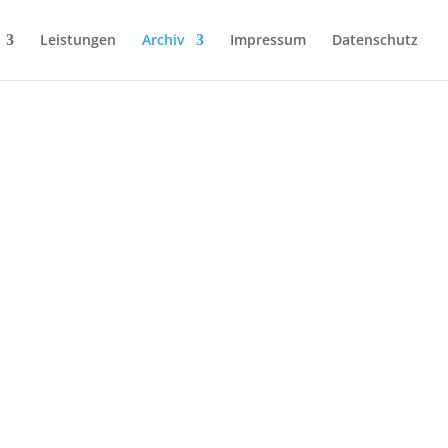
Leistungen
Archiv
Impressum
Datenschutz
UNG 2.0