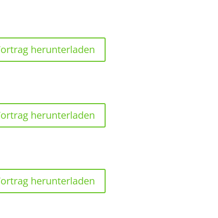
ortrag herunterladen
ortrag herunterladen
ortrag herunterladen