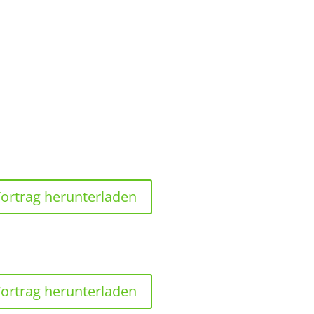
ortrag herunterladen
ortrag herunterladen