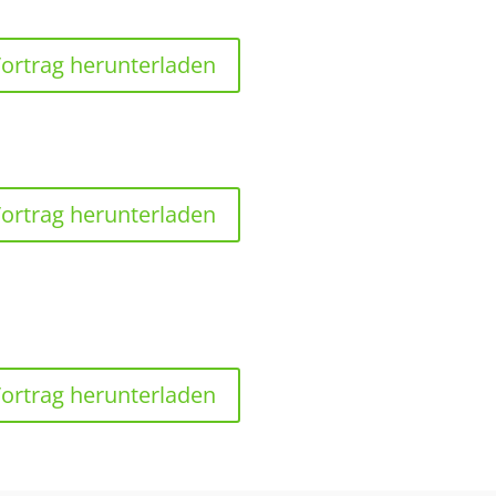
ortrag herunterladen
ortrag herunterladen
ortrag herunterladen