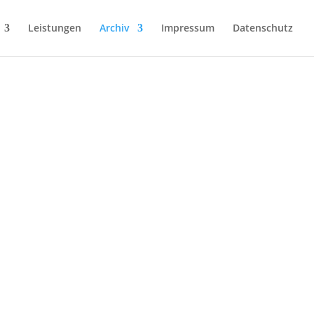
Leistungen
Archiv
Impressum
Datenschutz
HOLZ