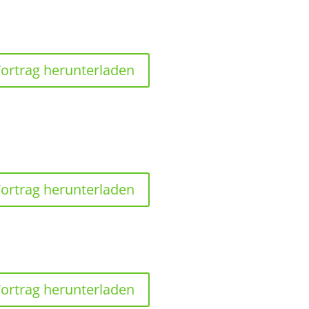
ortrag herunterladen
ortrag herunterladen
ortrag herunterladen