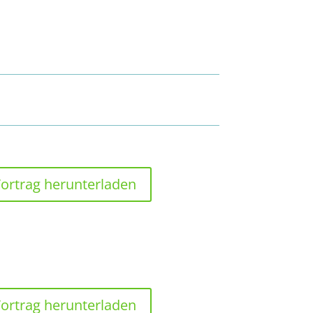
ortrag herunterladen
ortrag herunterladen