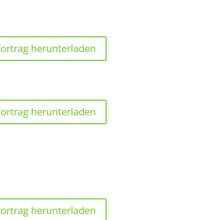
ortrag herunterladen
ortrag herunterladen
ortrag herunterladen