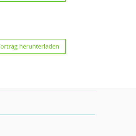
ortrag herunterladen